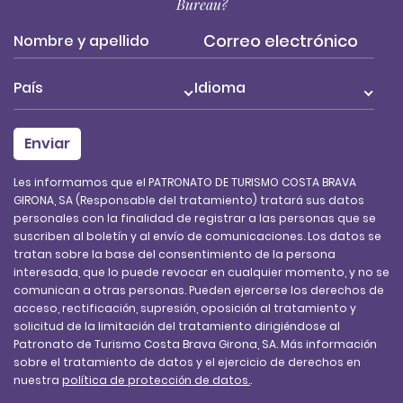
Bureau?
País
Idioma
Les informamos que el PATRONATO DE TURISMO COSTA BRAVA
GIRONA, SA (Responsable del tratamiento) tratará sus datos
personales con la finalidad de registrar a las personas que se
suscriben al boletín y al envío de comunicaciones. Los datos se
tratan sobre la base del consentimiento de la persona
interesada, que lo puede revocar en cualquier momento, y no se
comunican a otras personas. Pueden ejercerse los derechos de
acceso, rectificación, supresión, oposición al tratamiento y
solicitud de la limitación del tratamiento dirigiéndose al
Patronato de Turismo Costa Brava Girona, SA. Más información
sobre el tratamiento de datos y el ejercicio de derechos en
nuestra
política de protección de datos.
.