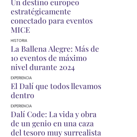
Un destino europeo
estratégicamente
conectado para eventos
MICE
HISTORIA
La Ballena Alegre: Más de
10 eventos de máximo
nivel durante 2024
EXPERIENCIA
El Dalí que todos llevamos
dentro
EXPERIENCIA
Dalí Code: La vida y obra
de un genio en una caza
del tesoro muy surrealista