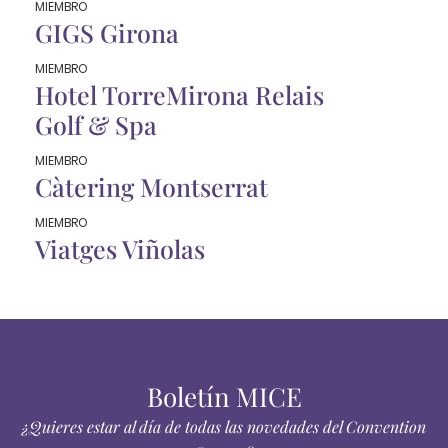
MIEMBRO
GIGS Girona
MIEMBRO
Hotel TorreMirona Relais
Golf & Spa
MIEMBRO
Càtering Montserrat
MIEMBRO
Viatges Viñolas
Boletín MICE
¿Quieres estar al día de todas las novedades del Convention