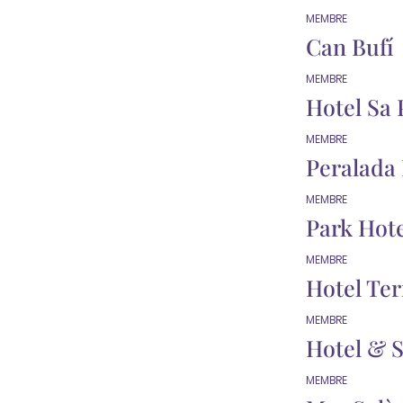
MEMBRE
Can Bufí
MEMBRE
Hotel Sa 
MEMBRE
Peralada
MEMBRE
Park Hote
MEMBRE
Hotel Ter
MEMBRE
Hotel & 
MEMBRE