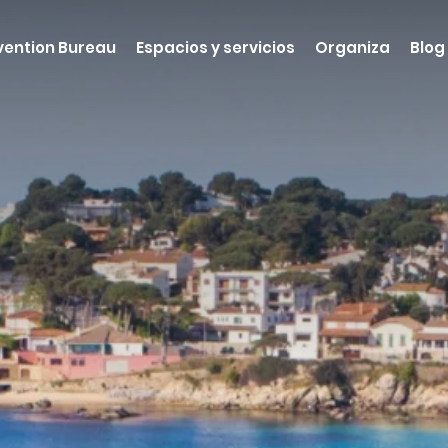
ention Bureau
Espacios y servicios
Organiza
Blog