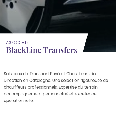
ASSOCIATS
BlackLine Transfers
Solutions de Transport Privé et Chauffeurs de
Direction en Catalogne. Une sélection rigoureuse de
chauffeurs professionnels. Expertise du terrain,
accompagnement personnalisé et excellence
opérationnelle.