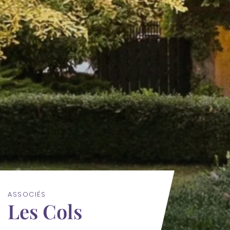
ASSOCIÉS
Les Cols