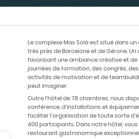
Le complexe Mas Solà est situé dans un 
très près de Barcelone et de Gérone. Un d
favorisant une ambiance créative et de
journées de formation, des congrès, des
activités de motivation et de teambuil
peut imaginer.
Outre l’hôtel de 78 chambres, nous disp
conférence, d’installations et équipemen
faciliter l’organisation de toute sorte 
400 participants. Dans notre hôtel, vou
restaurant gastronomique exceptionnel,