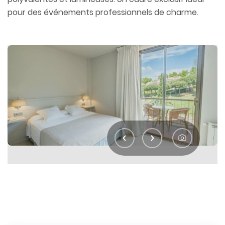
pour des événements professionnels de charme.