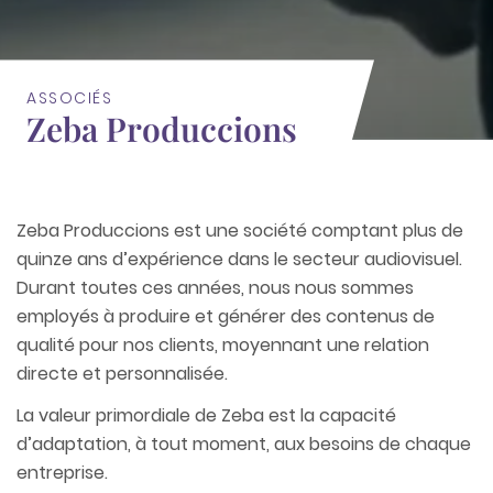
ASSOCIÉS
Zeba Produccions
Zeba Produccions est une société comptant plus de
quinze ans d’expérience dans le secteur audiovisuel.
Durant toutes ces années, nous nous sommes
employés à produire et générer des contenus de
qualité pour nos clients, moyennant une relation
directe et personnalisée.
La valeur primordiale de Zeba est la capacité
d’adaptation, à tout moment, aux besoins de chaque
entreprise.