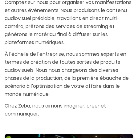
Comptez sur nous pour organiser vos manifestations
et autres événements. Nous produisons le contenu
audiovisuel préalable, travaillons en direct multi-
caméra, prêtons des services de streaming et
générons le matériau final à diffuser sur les
plateformes numériques.
À l’échelle de l’entreprise, nous sommes experts en
termes de création de toutes sortes de produits
audiovisuels. Nous nous chargeons des diverses
phases de la production, de la première ébauche de
scénario à l’optimisation de votre affaire dans le
monde numérique.
Chez Zeba, nous aimons imaginer, créer et
communiquer.