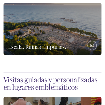
Escala, Ruinas Empúries.
Visitas guiadas y personalizadas
en lugares emblemáticos