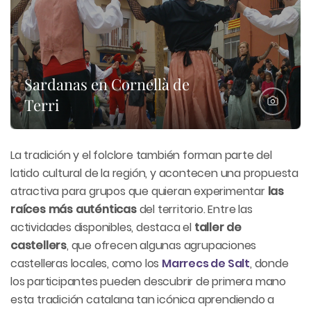
Sardanas en Cornellà de
Terri
La tradición y el folclore también forman parte del
latido cultural de la región, y acontecen una propuesta
atractiva para grupos que quieran experimentar
las
raíces más auténticas
del territorio. Entre las
actividades disponibles, destaca el
taller de
castellers
, que ofrecen algunas agrupaciones
castelleras locales, como los
Marrecs de Salt
, donde
los participantes pueden descubrir de primera mano
esta tradición catalana tan icónica aprendiendo a