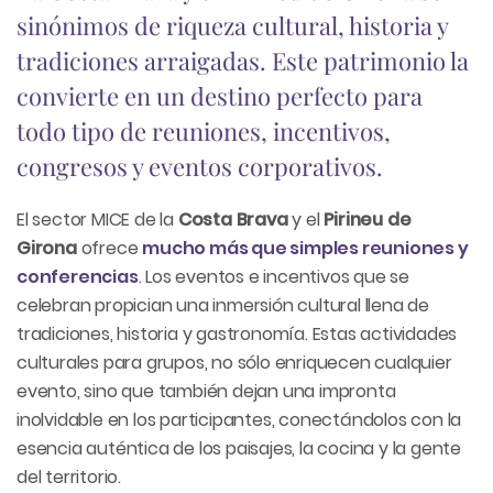
sinónimos de riqueza cultural, historia y
tradiciones arraigadas. Este patrimonio la
convierte en un destino perfecto para
todo tipo de reuniones, incentivos,
congresos y eventos corporativos.
El sector MICE de la
Costa Brava
y el
Pirineu de
Girona
ofrece
mucho más que simples reuniones y
conferencias
. Los eventos e incentivos que se
celebran propician una inmersión cultural llena de
tradiciones, historia y gastronomía. Estas actividades
culturales para grupos, no sólo enriquecen cualquier
evento, sino que también dejan una impronta
inolvidable en los participantes, conectándolos con la
esencia auténtica de los paisajes, la cocina y la gente
del territorio.