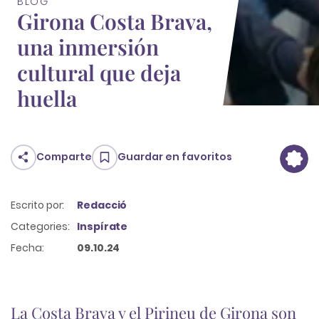
BLOG
Girona Costa Brava,
una inmersión
cultural que deja
huella
Comparte
Guardar en favoritos
Escrito por:
Redacció
Categories:
Inspírate
Fecha:
09.10.24
La Costa Brava y el Pirineu de Girona son