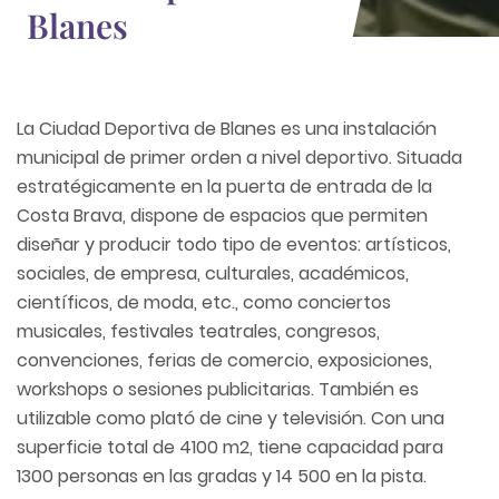
Blanes
La Ciudad Deportiva de Blanes es una instalación
municipal de primer orden a nivel deportivo. Situada
estratégicamente en la puerta de entrada de la
Costa Brava, dispone de espacios que permiten
diseñar y producir todo tipo de eventos: artísticos,
sociales, de empresa, culturales, académicos,
científicos, de moda, etc., como conciertos
musicales, festivales teatrales, congresos,
convenciones, ferias de comercio, exposiciones,
workshops o sesiones publicitarias. También es
utilizable como plató de cine y televisión. Con una
superficie total de 4100 m2, tiene capacidad para
1300 personas en las gradas y 14 500 en la pista.