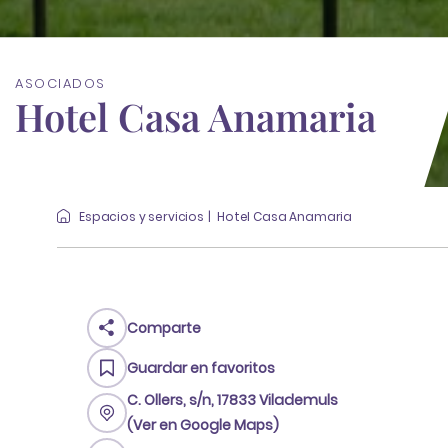
ASOCIADOS
Hotel Casa Anamaria
Espacios y servicios
Hotel Casa Anamaria
Comparte
Guardar en favoritos
C. Ollers, s/n, 17833 Vilademuls
(Ver en Google Maps)