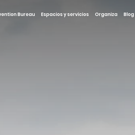
ention Bureau
Espacios y servicios
Organiza
Blog