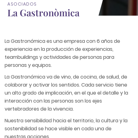
ASOCIADOS
La Gastronòmica
La Gastronómica es una empresa con 6 años de
experiencia en la producción de experiencias,
teambuildings y actividades de personas para
personas y equipos.
La Gastronómica va de vino, de cocina, de salud, de
colaborar y activar los sentidos. Cada servicio tiene
un alto grado de implicación, en el que el detalle y la
interacción con las personas son los ejes
vertebradores de la vivencia.
Nuestra sensibilidad hacia el territorio, la cultura y la
sostenibilidad se hace visible en cada una de
nuestras acciones.