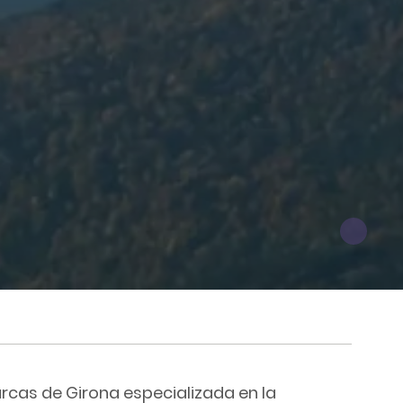
rcas de Girona especializada en la