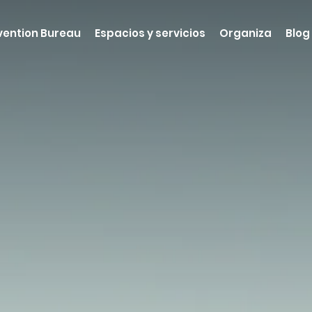
ention Bureau
Espacios y servicios
Organiza
Blog