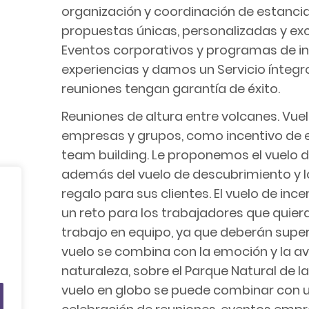
organización y coordinación de estanc
propuestas únicas, personalizadas y exc
Eventos corporativos y programas de i
experiencias y damos un Servicio íntegro
reuniones tengan garantía de éxito.
Reuniones de altura entre volcanes. Vue
empresas y grupos, como incentivo de 
team building. Le proponemos el vuelo de
además del vuelo de descubrimiento y 
regalo para sus clientes. El vuelo de in
un reto para los trabajadores que quiera
trabajo en equipo, ya que deberán super
vuelo se combina con la emoción y la av
naturaleza, sobre el Parque Natural de la
vuelo en globo se puede combinar con un