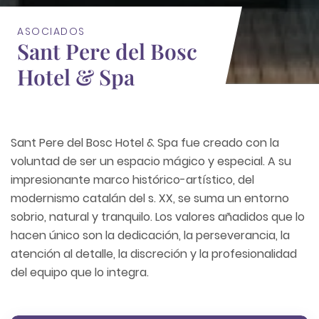
ASOCIADOS
Sant Pere del Bosc
Hotel & Spa
Sant Pere del Bosc Hotel & Spa fue creado con la
voluntad de ser un espacio mágico y especial. A su
impresionante marco histórico-artístico, del
modernismo catalán del s. XX, se suma un entorno
sobrio, natural y tranquilo. Los valores añadidos que lo
hacen único son la dedicación, la perseverancia, la
atención al detalle, la discreción y la profesionalidad
del equipo que lo integra.