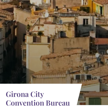
Girona City
Convention Bureau