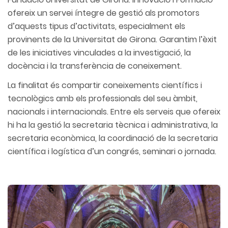
ofereix un servei íntegre de gestió als promotors
d’aquests tipus d’activitats, especialment els
provinents de la Universitat de Girona. Garantim l’èxit
de les iniciatives vinculades a la investigació, la
docència i la transferència de coneixement.
La finalitat és compartir coneixements científics i
tecnològics amb els professionals del seu àmbit,
nacionals i internacionals. Entre els serveis que ofereix
hi ha la gestió la secretaria tècnica i administrativa, la
secretaria econòmica, la coordinació de la secretaria
científica i logística d’un congrés, seminari o jornada.