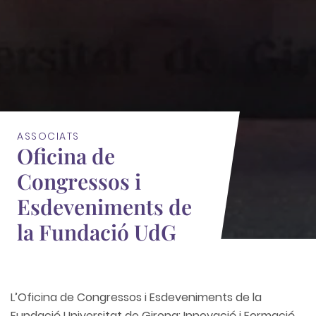
ASSOCIATS
Oficina de
Congressos i
Esdeveniments de
la Fundació UdG
L’Oficina de Congressos i Esdeveniments de la
Fundació Universitat de Girona: Innovació i Formació