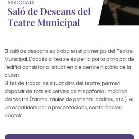
ASSOCIATS
Saló de Descans del
Teatre Municipal
El saló de descans es troba en el primer pis del Teatre
Municipal. L’accés al teatre és per la porta principal de
l’edifici consistorial, situat en ple centre històric de la
ciutat.
El fet de trobar-se situat dins del teatre, permet
disposar de tots els serveis de megafonia i mobiliari
del teatre (tarima, taules de ponents, cadires, etc.). És
un espai idoni per a presentacions, conferències i
còctels.