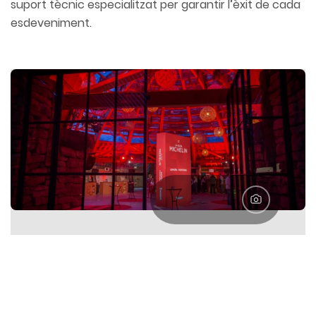
suport tècnic especialitzat per garantir l’èxit de cada
esdeveniment.